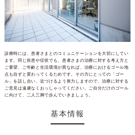
診療時には、患者さまとのコミュニケーションを大切にしてい
ます。同じ疾患や症状でも、患者さまの治療に対する考え方と
ご要望、ご年齢と生活環境が異なれば、治療におけるゴール地
点も自ずと変わってくるためです。その方にとっての「ゴー
ル」を話し合い、近づけるよう努力しますので、治療に対する
ご意見は遠慮なくおっしゃってください。ご自分だけのゴール
に向けて、二人三脚で歩んでいきましょう。
基本情報