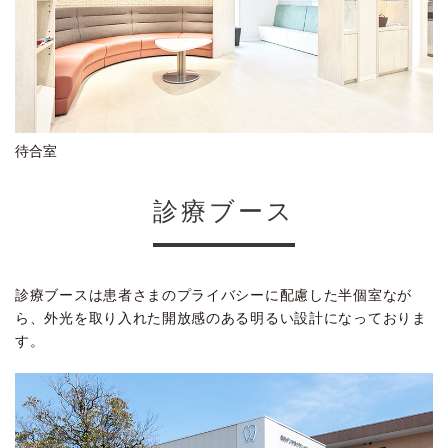
待合室
診療ブース
診療ブースは患者さまのプライバシーに配慮した半個室なが
ら、外光を取り入れた開放感のある明るい設計になっておりま
す。