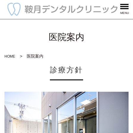
MENU
医院案内
医院案内
HOME
診療方針