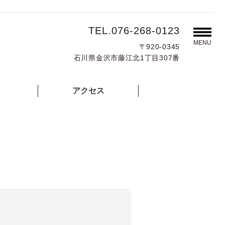
TEL.076-268-0123
MENU
〒920-0345
石川県金沢市藤江北1丁目307番
アクセス