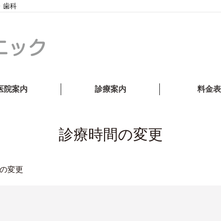
・歯科
医院案内
診療案内
料金表
診療時間の変更
の変更