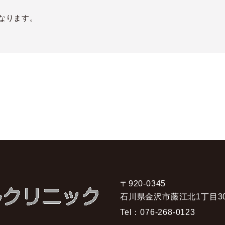
となります。
〒920-0345
石川県金沢市藤江北1丁目3
Tel：
076-268-0123