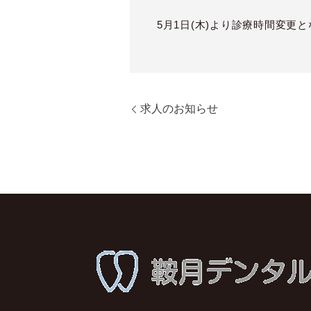
5月1日(木)より診療時間変更
求人のお知らせ