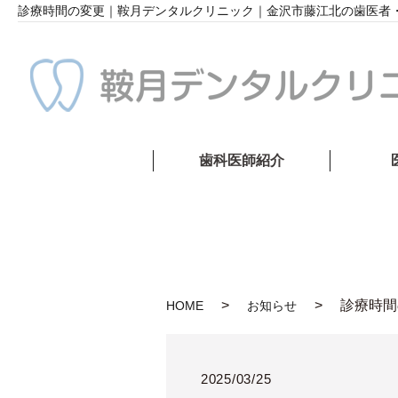
診療時間の変更｜鞍月デンタルクリニック｜金沢市藤江北の歯医者
歯科医師紹介
診療時間
HOME
お知らせ
2025/03/25